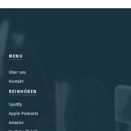
MENU
Über uns
Kontakt
REINHÖREN
Spotify
Apple Podcasts
Amazon