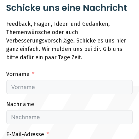
Schicke uns eine Nachricht
Feedback, Fragen, Ideen und Gedanken,
Themenwünsche oder auch
Verbesserungsvorschläge. Schicke es uns hier
ganz einfach. Wir melden uns bei dir. Gib uns
bitte dafür ein paar Tage Zeit.
Vorname
Nachname
E-Mail-Adresse