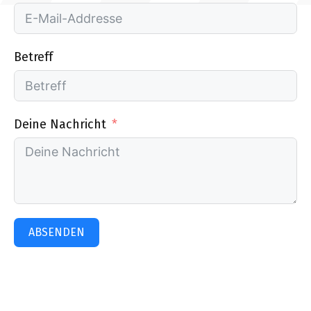
Betreff
Deine Nachricht
ABSENDEN